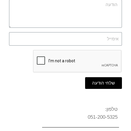
שלחי הודעה
טלפון:
051-200-5325