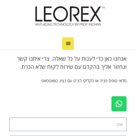
אנחנו כאן כדי לענות על כל שאלה. צרי איתנו קשר
ונחזור אליך בהקדם עם שירות לקוח שלא הכרת.
מלאי טופס פניה או הקליקי לצ'ט עם נציג בוואטסאפ