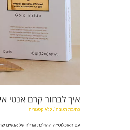
איך לבחור קרם אנטי אייג
כתיבת תגובה
/
ללא קטגוריה
עם האוכלוסייה ההולכת וגדלה של אנשים שרו