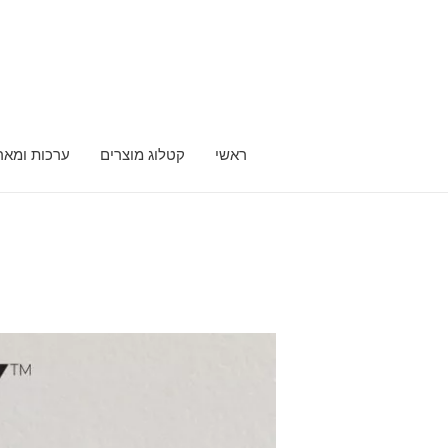
ראשי
קטלוג מוצרים
ערכות ומאר