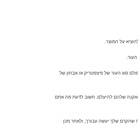
הוציא על המוצר.
העור.
ולם סוג העור של פיצפטריק או אבחון של
האקנה שלהם להיעלם. חשוב לדעת מה אתם
ה שהקרם שלך יעשה עבורך, ולאחר מכן