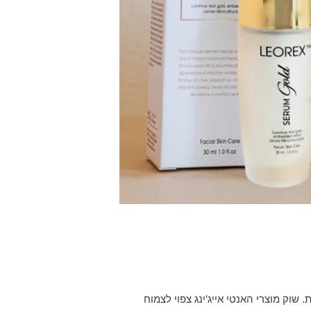
שוק מוצרי האנטי אייג'ינג צפוי לצמוח