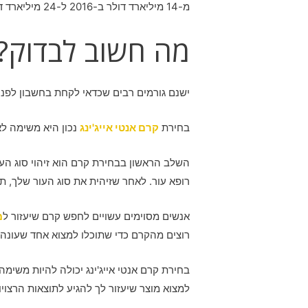
מ-14 מיליארד דולר ב-2016 ל-24 מיליארד דולר עד 2022.
מה חשוב לבדוק?
ישנם גורמים רבים שכדאי לקחת בחשבון לפני 
בחירת
קרם אנטי אייג'ינג
נכון היא משימה לא
השלב הראשון בבחירת קרם הוא זיהוי סוג העו
רופא עור. לאחר שזיהית את סוג העור שלך, 
אנשים מסוימים עשויים לחפש קרם שיעזור ל
מ
רוצים מהקרם כדי שתוכלו למצוא אחד שעונה 
בחירת קרם אנטי אייג'ינג יכולה להיות משי
למצוא מוצר שיעזור לך להגיע לתוצאות הרצויו