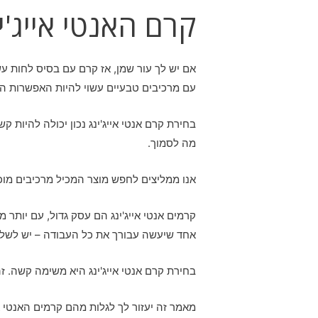
קרם האנטי אייג'י
אם יש לך עור שמן, אז קרם עם בסיס לחות עשו
עם מרכיבים טבעיים עשוי להיות האפשרות הט
בחירת קרם אנטי אייג'ינג נכון יכולה להיות
מה לסמוך.
אנו ממליצים לחפש מוצר המכיל מרכיבים מוכחי
קרמים אנטי אייג'ינג הם עסק גדול, עם יותר 
אחד שיעשה עבורך את כל העבודה – יש לשלב
בחירת קרם אנטי אייג'ינג היא משימה קשה. זה
מאמר זה יעזור לך לגלות מהם קרמים האנטי א