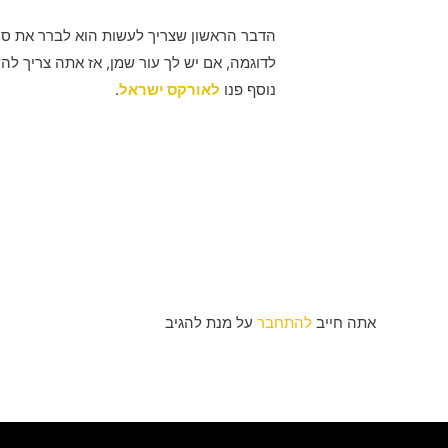
הדבר הראשון שצריך לעשות הוא לברר את סוג
לדוגמה, אם יש לך עור שמן, אז אתה צריך להש
נוסף פנו
לאורקס ישראל
.
אתה חייב
להתחבר
על מנת להגיב