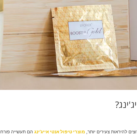
'ינג?
צים להיראות צעירים יותר,
מוצרי טיפול אנטי אייג'ינג
הם תעשייה פורחת. 