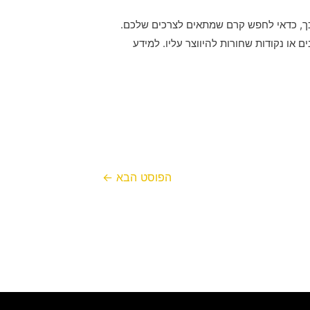
לכך, כדאי לחפש קרם שמתאים לצרכים שלכם.
 או נקודות שחורות להיווצר עליו. למידע
הפוסט הבא
←