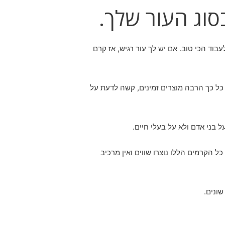
בסוג העור שלך.
עבוד הכי טוב. אם יש לך עור רגיש, אז קרם
 כל כך הרבה מוצרים זמינים, קשה לדעת על
 בני אדם ולא על בעלי חיים.
ל הקרמים הללו נוצרו שווים ואין מרכיב
שונים.