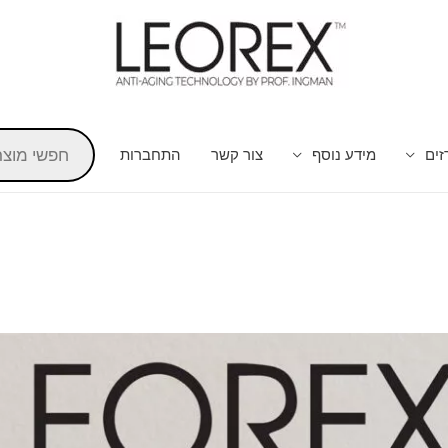
זים
מידע נוסף
צור קשר
התחברות